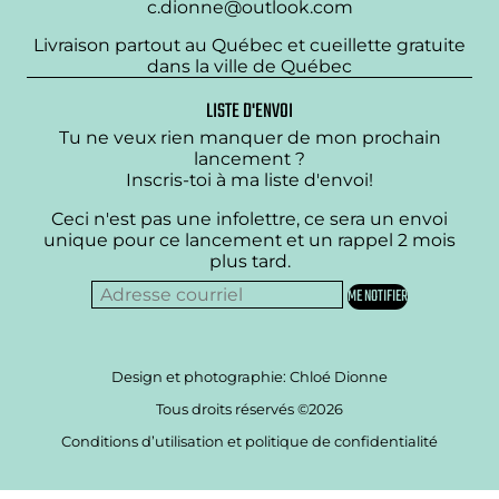
c.dionne@outlook.com
Livraison partout au Québec et cueillette gratuite
dans la ville de Québec
LISTE D'ENVOI
Tu ne veux rien manquer de mon prochain
lancement ?
Inscris-toi à ma liste d'envoi!
Ceci n'est pas une infolettre, ce sera un envoi
unique pour ce lancement et un rappel 2 mois
plus tard.
Design et photographie: Chloé Dionne
Tous droits réservés ©2026
Conditions d’utilisation et politique de confidentialité