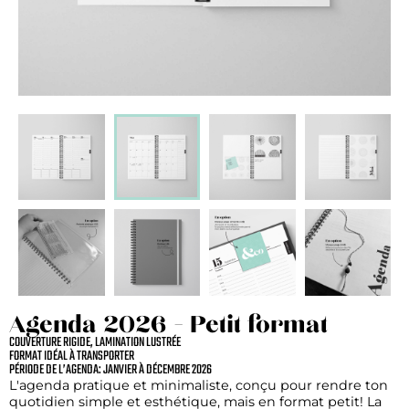
Agenda 2026 - Petit format
COUVERTURE RIGIDE, LAMINATION LUSTRÉE
FORMAT IDÉAL À TRANSPORTER
PÉRIODE DE L’AGENDA: JANVIER À DÉCEMBRE 2026
L'agenda pratique et minimaliste, conçu pour rendre ton
quotidien simple et esthétique, mais en format petit! La