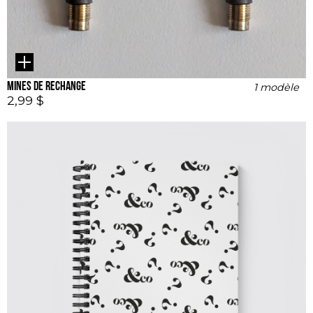
Mines de rechange
1 modèle
2,99 $