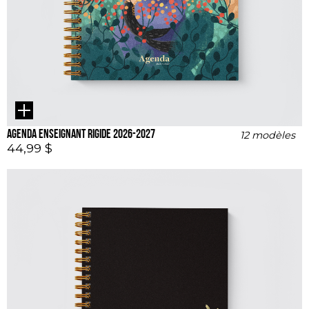
Agenda enseignant rigide 2026-2027
12 modèles
44,99 $