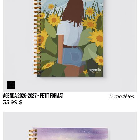
Agenda 2026-2027 - Petit format
12 modèles
35,99 $