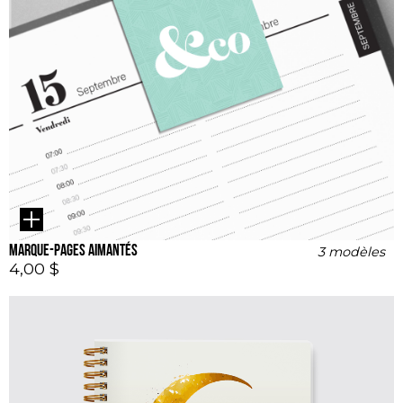
Marque-pages aimantés
3 modèles
4,00 $