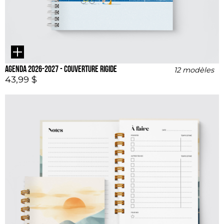
Agenda 2026-2027 - couverture rigide
12 modèles
43,99 $