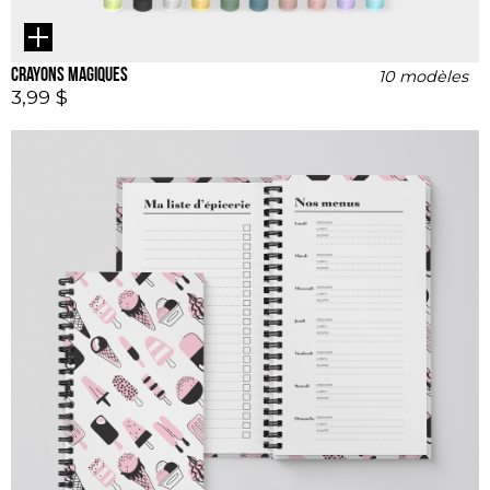
Crayons magiques
10 modèles
3,99 $