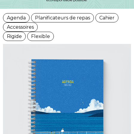
Agenda
Planificateurs de repas
Cahier
Accessoires
Rigide
Flexible