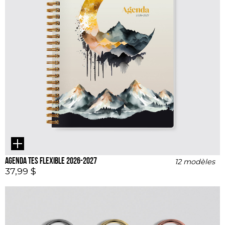
Agenda TES flexible 2026-2027
12 modèles
37,99 $