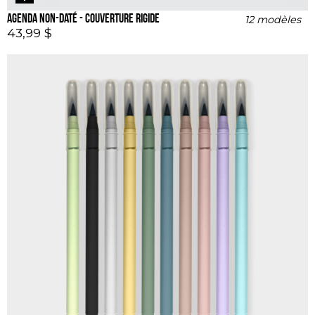
Agenda non-daté - couverture rigide
12 modèles
43,99 $