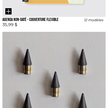
Agenda non-daté - couverture flexible
12 modèles
35,99 $