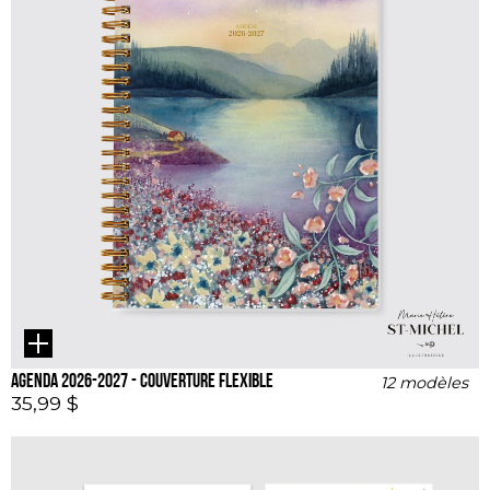
Agenda 2026-2027 - couverture flexible
12 modèles
35,99 $