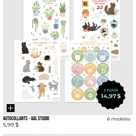
Autocollants - AAL Studio
6 modèles
5,99 $