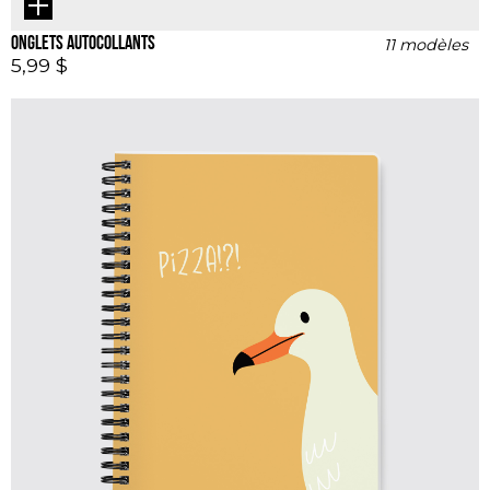
Onglets autocollants
11 modèles
5,99 $