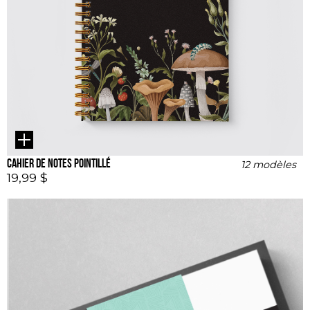
Cahier de notes pointillé
12 modèles
19,99 $