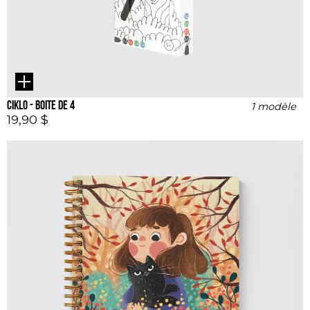
ciklo - boite de 4
1 modèle
19,90 $