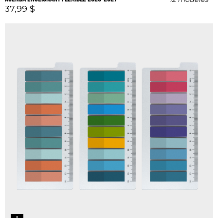
37,99 $