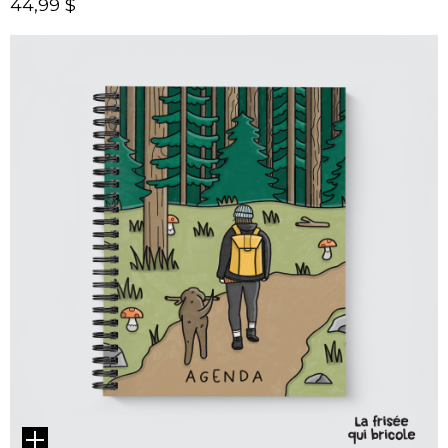
44,99 $