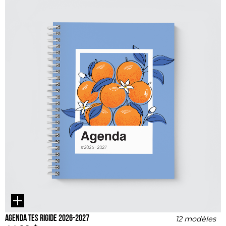
Agenda TES rigide 2026-2027
12 modèles