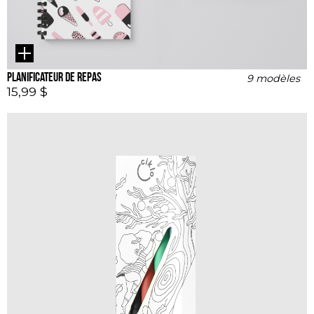
Planificateur de repas
9 modèles
15,99 $