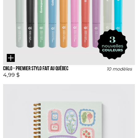
ciklo - premier stylo fait au Québec
10 modèles
4,99 $