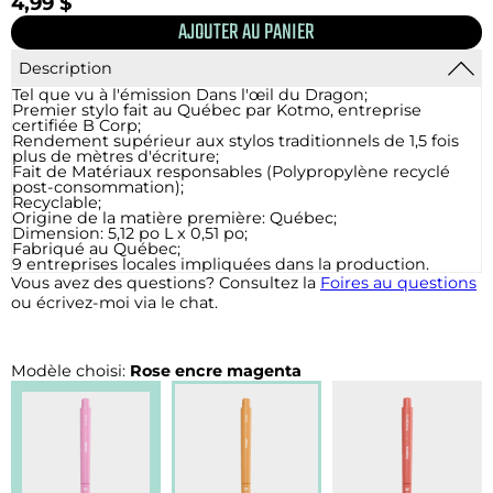
4,99 $
Description
Tel que vu à l'émission Dans l'œil du Dragon;
Premier stylo fait au Québec par Kotmo, entreprise
certifiée B Corp;
Rendement supérieur aux stylos traditionnels de 1,5 fois
plus de mètres d'écriture;
Fait de Matériaux responsables (Polypropylène recyclé
post-consommation);
Recyclable;
Origine de la matière première: Québec;
Dimension: 5,12 po L x 0,51 po;
Fabriqué au Québec;
9 entreprises locales impliquées dans la production.
Vous avez des questions? Consultez la
Foires au questions
ou écrivez-moi via le chat.
Modèle choisi:
Rose encre magenta