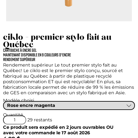
ciklo - premier stylo fait au
Québec
CARTOUCHE À ENCRE GEL
MAINTENANT DISPONIBLE EN 9 COULEURS D'ENCRE
RENDEMENT SUPÉRIEUR
Rendement supérieur Le tout premier stylo fait au
Québec! Le ciklo est le premier stylo conçu, sourcé et
fabriqué au Québec à partir de plastique recyclé
postconsommation ET qui est recyclable! En plus, sa
fabrication locale permet de réduire de 99 % les émissions
de GES en comparaison avec un stylo fabriqué en Asie.
Modèle choisi
Quantité
29 restants
Ce produit sera expédié en 2 jours ouvrables OU
avec votre commande le 17 août 2026