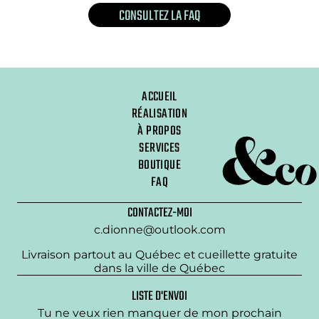
CONSULTEZ LA FAQ
ACCUEIL
RÉALISATION
À PROPOS
SERVICES
BOUTIQUE
FAQ
CONTACTEZ-MOI
c.dionne@outlook.com
Livraison partout au Québec et cueillette gratuite
dans la ville de Québec
LISTE D'ENVOI
Tu ne veux rien manquer de mon prochain