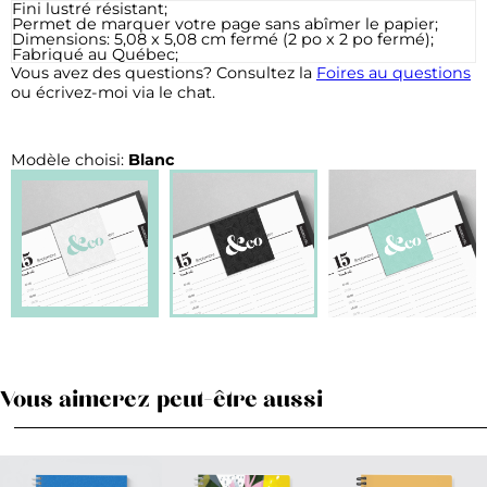
Fini lustré résistant;
Permet de marquer votre page sans abîmer le papier;
Dimensions: 5,08 x 5,08 cm fermé (2 po x 2 po fermé);
Fabriqué au Québec;
Vous avez des questions? Consultez la
Foires au questions
ou écrivez-moi via le chat.
Modèle choisi:
Blanc
Vous aimerez peut-être aussi