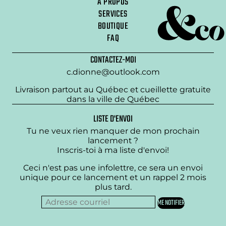
À PROPOS
SERVICES
BOUTIQUE
FAQ
CONTACTEZ-MOI
c.dionne@outlook.com
Livraison partout au Québec et cueillette gratuite
dans la ville de Québec
LISTE D'ENVOI
Tu ne veux rien manquer de mon prochain
lancement ?
Inscris-toi à ma liste d'envoi!
Ceci n'est pas une infolettre, ce sera un envoi
unique pour ce lancement et un rappel 2 mois
plus tard.